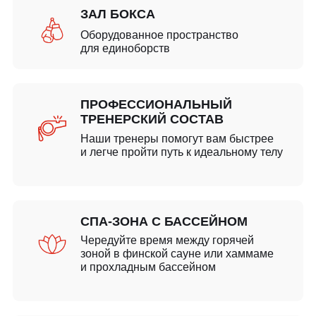
ЗАЛ БОКСА
Оборудованное пространство
для единоборств
ПРОФЕССИОНАЛЬНЫЙ
ТРЕНЕРСКИЙ СОСТАВ
Наши тренеры помогут вам быстрее
и легче пройти путь к идеальному телу
СПА-ЗОНА С БАССЕЙНОМ
Чередуйте время между горячей
зоной в финской сауне или хаммаме
и прохладным бассейном