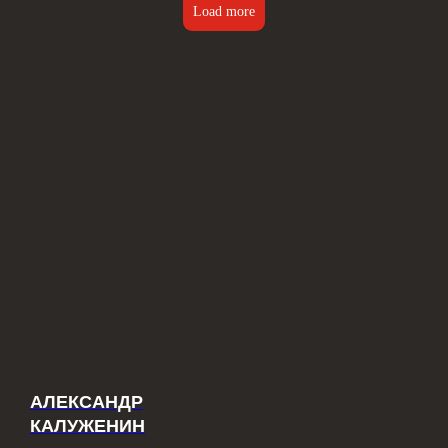
Load more
АЛЕКСАНДР
КАЛУЖЕНИН