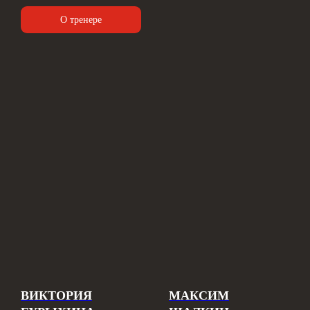
О тренере
ВИКТОРИЯ
МАКСИМ