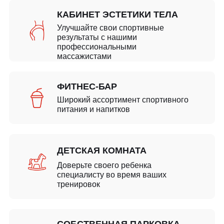
КАБИНЕТ ЭСТЕТИКИ ТЕЛА
Улучшайте свои спортивные
результаты с нашими
профессиональными
массажистами
ФИТНЕС-БАР
Широкий ассортимент спортивного
питания и напитков
ДЕТСКАЯ КОМНАТА
Доверьте своего ребенка
специалисту во время ваших
тренировок