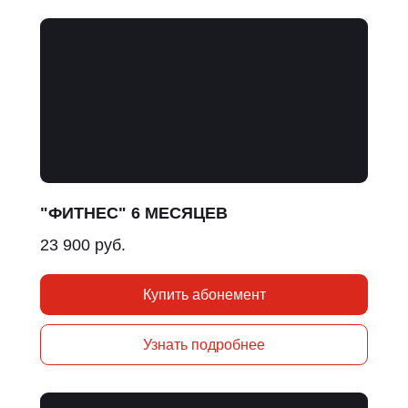
"ФИТНЕС" 6 МЕСЯЦЕВ
23 900 руб.
Купить абонемент
Узнать подробнее