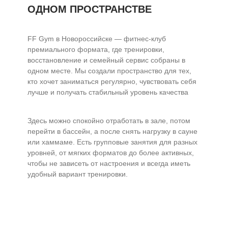
ОДНОМ ПРОСТРАНСТВЕ
FF Gym в Новороссийске — фитнес-клуб
премиального формата, где тренировки,
восстановление и семейный сервис собраны в
одном месте. Мы создали пространство для тех,
кто хочет заниматься регулярно, чувствовать себя
лучше и получать стабильный уровень качества
Здесь можно спокойно отработать в зале, потом
перейти в бассейн, а после снять нагрузку в сауне
или хаммаме. Есть групповые занятия для разных
уровней, от мягких форматов до более активных,
чтобы не зависеть от настроения и всегда иметь
удобный вариант тренировки.