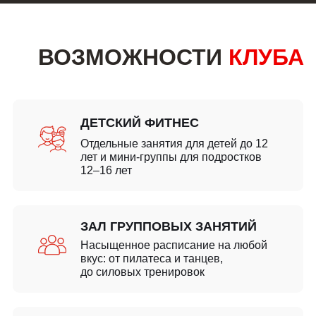
ВОЗМОЖНОСТИ
КЛУБА
ДЕТСКИЙ ФИТНЕС
Отдельные занятия для детей до 12
лет и мини‑группы для подростков
12–16 лет
ЗАЛ ГРУППОВЫХ ЗАНЯТИЙ
Насыщенное расписание на любой
вкус: от пилатеса и танцев,
до силовых тренировок