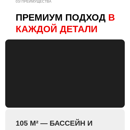
03/ ПРЕИМУЩЕСТВА
ПРЕМИУМ ПОДХОД
В
КАЖДОЙ ДЕТАЛИ
105 М² — БАССЕЙН И