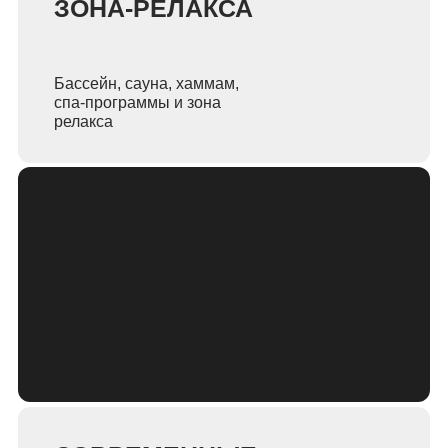
ЗОНА-РЕЛАКСА
Бассейн, сауна, хаммам,
спа-программы и зона
релакса