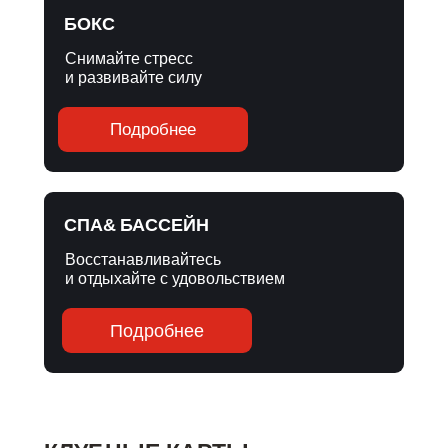
БОКС
Снимайте стресс
и развивайте силу
Подробнее
СПА& БАССЕЙН
Восстанавливайтесь
и отдыхайте с удовольствием
Подробнее