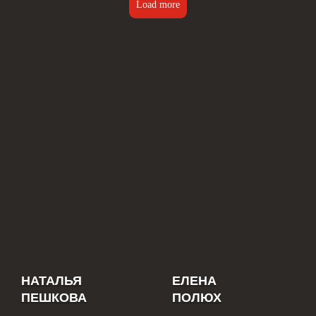
Load more
НАТАЛЬЯ
ЕЛЕНА
ПЕШКОВА
ПОЛЮХ