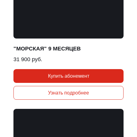
"МОРСКАЯ" 9 МЕСЯЦЕВ
31 900 руб.
Купить абонемент
Узнать подробнее