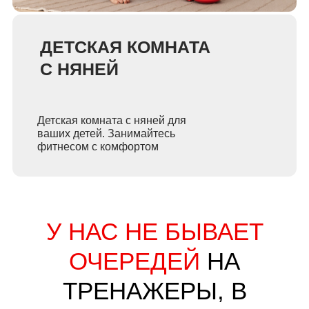
ДЕТСКАЯ КОМНАТА
С НЯНЕЙ
Детская комната с няней для
ваших детей. Занимайтесь
фитнесом с комфортом
У НАС НЕ БЫВАЕТ
ОЧЕРЕДЕЙ
НА
ТРЕНАЖЕРЫ, В