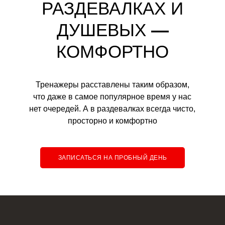
РАЗДЕВАЛКАХ И
ДУШЕВЫХ
—
КОМФОРТНО
Тренажеры расставлены таким образом,
что даже в самое популярное время у нас
нет очередей. А в раздевалках всегда чисто,
просторно и комфортно
ЗАПИСАТЬСЯ НА ПРОБНЫЙ ДЕНЬ