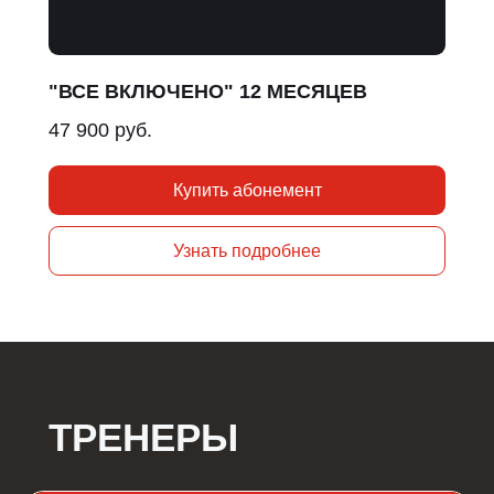
"ВСЕ ВКЛЮЧЕНО" 12 МЕСЯЦЕВ
47 900 руб.
Купить абонемент
Узнать подробнее
ТРЕНЕРЫ