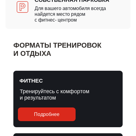
СОБСТВЕННАЯ ПАРКОВКА
Для вашего автомобиля всегда
найдется место рядом
с фитнес- центром
ФОРМАТЫ ТРЕНИРОВОК
И ОТДЫХА
ФИТНЕС
Тренируйтесь с комфортом
и результатом
Подробнее