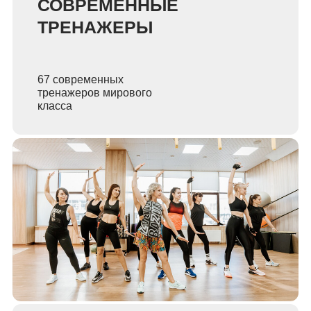
СОВРЕМЕННЫЕ
ТРЕНАЖЕРЫ
67 современных
тренажеров мирового
класса