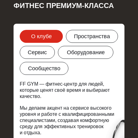
ФИТНЕС ПРЕМИУМ-КЛАССА
О клубе
Пространства
Сервис
Оборудование
Сообщество
FF GYM — фитнес-центр для людей,
которые ценят своё время и выбирают
качество.
Мы делаем акцент на сервисе высокого
уровня и работе с квалифицированными
специалистами, создавая комфортную
среду для эффективных тренировок
и отдыха.