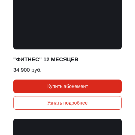
"ФИТНЕС" 12 МЕСЯЦЕВ
34 900 руб.
Купить абонемент
Узнать подробнее