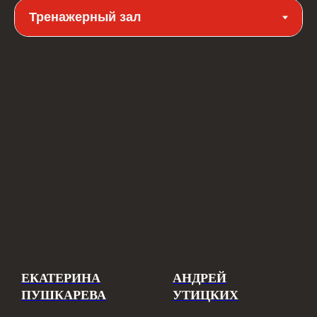
ЕКАТЕРИНА
АНДРЕЙ
ПУШКАРЕВА
УТИЦКИХ