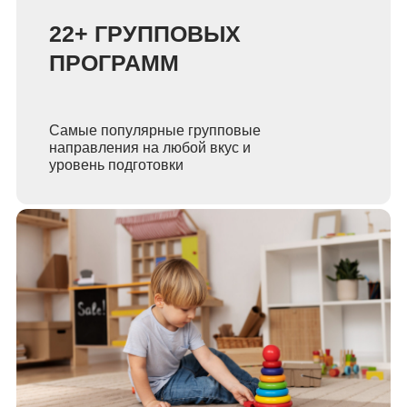
22+ ГРУППОВЫХ
ПРОГРАММ
Самые популярные групповые
направления на любой вкус и
уровень подготовки