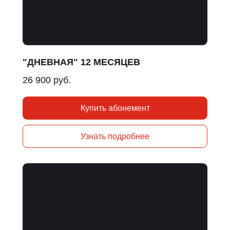
"ДНЕВНАЯ" 12 МЕСЯЦЕВ
26 900 руб.
Купить абонемент
Узнать подробнее